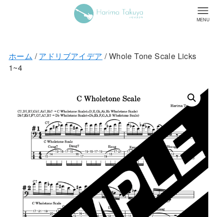
MENU
ホーム
/
アドリブアイデア
/ Whole Tone Scale Licks
1~4