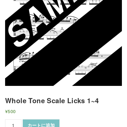
Whole Tone Scale Licks 1~4
¥
500
Whole
カートに追加