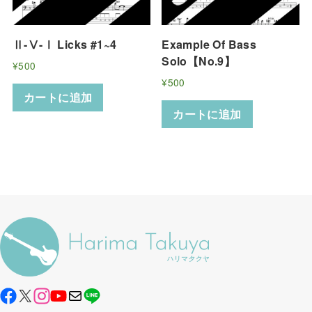
Ⅱ-Ⅴ-Ⅰ Licks #1~4
Example Of Bass
Solo【No.9】
¥
500
¥
500
カートに追加
カートに追加
X
メール